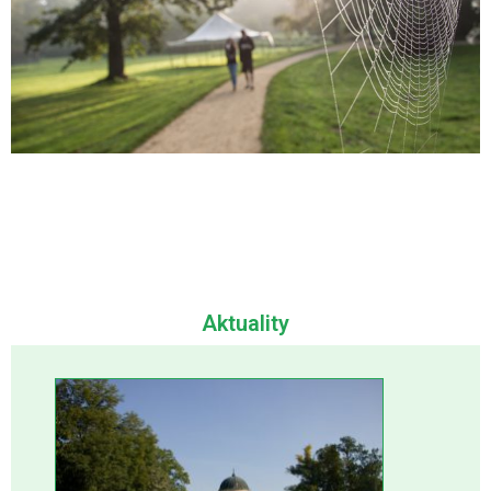
Aktuality