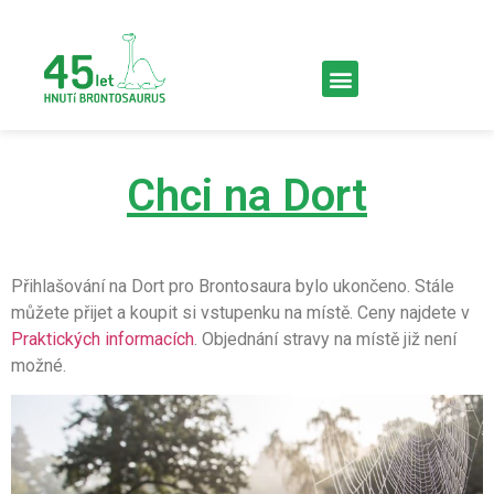
Chci na Dort
Přihlašování na Dort pro Brontosaura bylo ukončeno. Stále
můžete přijet a koupit si vstupenku na místě. Ceny najdete v
Praktických informacích
. Objednání stravy na místě již není
možné.